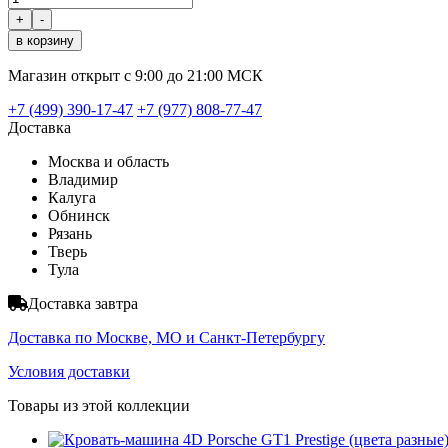
+
-
Магазин открыт с 9:00 до 21:00 МСК
+7 (499) 390-17-47
+7 (977) 808-77-47
Доставка
Москва и область
Владимир
Калуга
Обнинск
Рязань
Тверь
Тула
Доставка завтра
Доставка по Москве, МО и Санкт-Петербургу
Условия доставки
Товары из этой коллекции