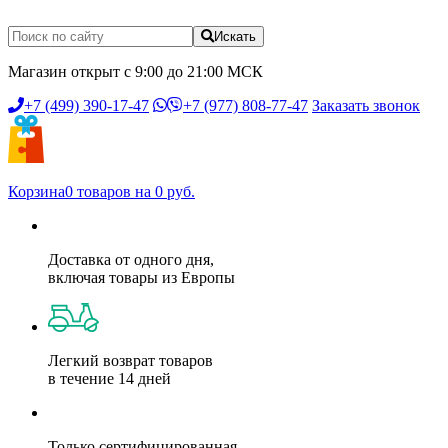
Искать
Магазин открыт с 9:00 до 21:00 МСК
+7 (499) 390-17-47
+7 (977) 808-77-47
Заказать звонок
Корзина
0 товаров на 0 руб.
Доставка от одного дня,
включая товары из Европы
Легкий возврат товаров
в течение 14 дней
Только сертифицированная