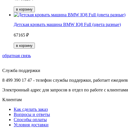
Детская кровать машина BMW IQ8 Full (цвета разные)
67165 ₽
обратная связь
Служба поддержки
8 499 390 17 47 - телефон службы поддержки, работает ежеднев
Электронный адрес для запросов в отдел по работе с клиентам
Клиентам
Как сделать заказ
Вопросы и ответы
Способы оплаты
Условия доставки