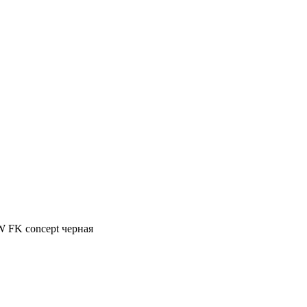
 FK concept черная