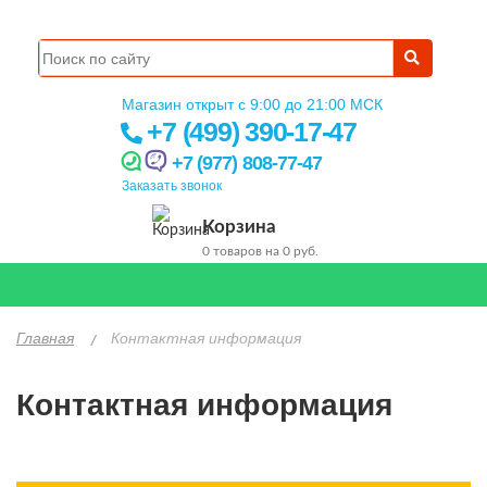
Искать
Магазин открыт с 9:00 до 21:00 МСК
+7 (499) 390-17-47
+7 (977) 808-77-47
Заказать звонок
Корзина
0 товаров на 0 руб.
Menu
Главная
Контактная информация
Контактная информация