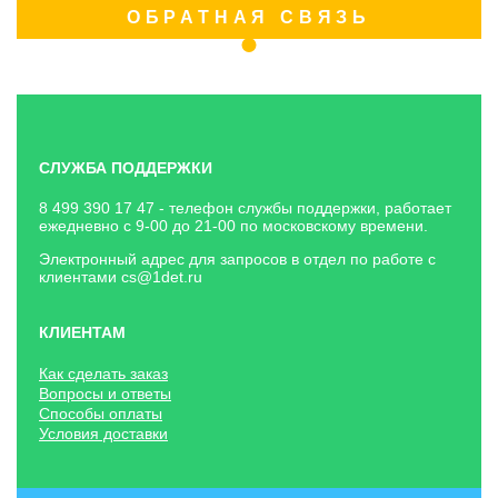
ОБРАТНАЯ СВЯЗЬ
СЛУЖБА ПОДДЕРЖКИ
8 499 390 17 47 - телефон службы поддержки, работает
ежедневно с 9-00 до 21-00 по московскому времени.
Электронный адрес для запросов в отдел по работе с
клиентами
cs@1det.ru
КЛИЕНТАМ
Как сделать заказ
Вопросы и ответы
Способы оплаты
Условия доставки