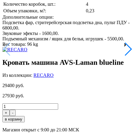
Количество коробок, шт.:
4
Объем упаковки, м?:
0,23
Дополнительные опции:
Подсветка фар, стритерейсерская подсветка дна, пульт ПДУ -
6800,00.
Звуковые эфекты - 1600,00.
Подъемный механизм / ящик для белья, игрушек - 5500,00.
Вес товара: 96 kg
Кровать машина AVS-Laman blueline
Из коллекции:
RECARO
29400 руб.
27930
руб.
+
-
Магазин открыт с 9:00 до 21:00 МСК