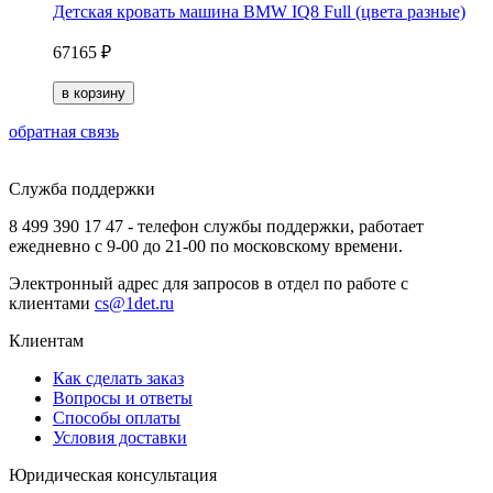
Детская кровать машина BMW IQ8 Full (цвета разные)
67165 ₽
обратная связь
Служба поддержки
8 499 390 17 47 - телефон службы поддержки, работает
ежедневно с 9-00 до 21-00 по московскому времени.
Электронный адрес для запросов в отдел по работе с
клиентами
cs@1det.ru
Клиентам
Как сделать заказ
Вопросы и ответы
Способы оплаты
Условия доставки
Юридическая консультация