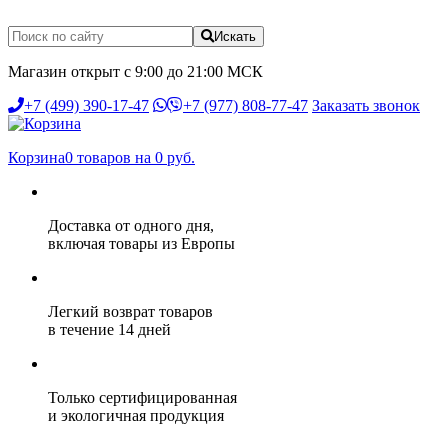
Искать
Магазин открыт с 9:00 до 21:00 МСК
+7 (499) 390-17-47
+7 (977) 808-77-47
Заказать звонок
Корзина
0 товаров на 0 руб.
Доставка от одного дня,
включая товары из Европы
Легкий возврат товаров
в течение 14 дней
Только сертифицированная
и экологичная продукция