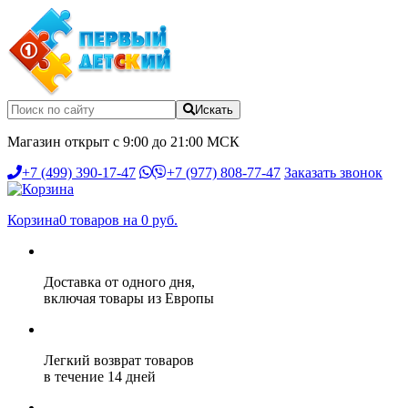
Искать
Магазин открыт с 9:00 до 21:00 МСК
+7 (499) 390-17-47
+7 (977) 808-77-47
Заказать звонок
Корзина
0 товаров на 0 руб.
Доставка от одного дня,
включая товары из Европы
Легкий возврат товаров
в течение 14 дней