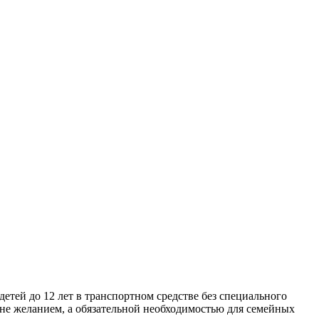
етей до 12 лет в транспортном средстве без специального
 не желанием, а обязательной необходимостью для семейных