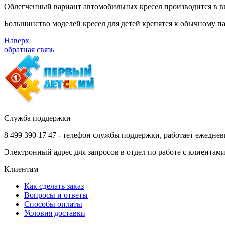
Облегченный вариант автомобильных кресел производится в ви
Большинство моделей кресел для детей крепятся к обычному 
Наверх
обратная связь
Служба поддержки
8 499 390 17 47 - телефон службы поддержки, работает ежеднев
Электронный адрес для запросов в отдел по работе с клиентам
Клиентам
Как сделать заказ
Вопросы и ответы
Способы оплаты
Условия доставки