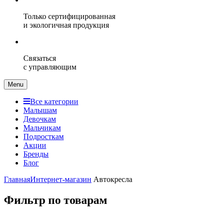
Только сертифицированная
и экологичная продукция
Связаться
с управляющим
Menu
Все категории
Малышам
Девочкам
Мальчикам
Подросткам
Акции
Бренды
Блог
Главная
Интернет-магазин
Автокресла
Фильтр по товарам