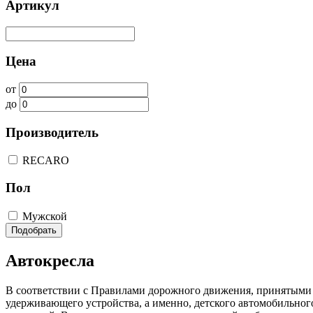
Артикул
Цена
от
до
Производитель
RECARO
Пол
Мужской
Подобрать
Автокресла
В соответствии с Правилами дорожного движения, принятыми н
удерживающего устройства, а именно, детского автомобильного