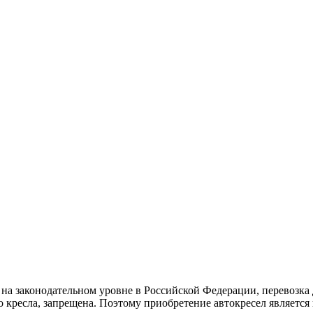
а законодательном уровне в Российской Федерации, перевозка д
 кресла, запрещена. Поэтому приобретение автокресел является